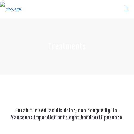
Treatments
Curabitur sed iaculis dolor, non congue ligula.
Maecenas imperdiet ante eget hendrerit posuere.