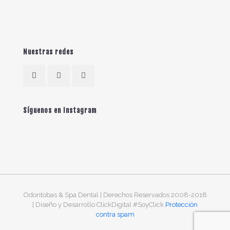
Nuestras redes
Síguenos en Instagram
Odontobas & Spa Dental | Derechos Reservados 2008-2018
| Diseño y Desarrollo ClickDigital #SoyClick
Protección
contra spam