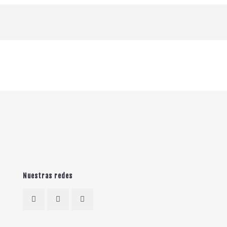
Nuestras redes