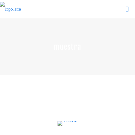
muestra